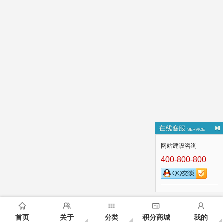
网站建设咨询
400-800-800
首页
关于
分类
积分商城
我的