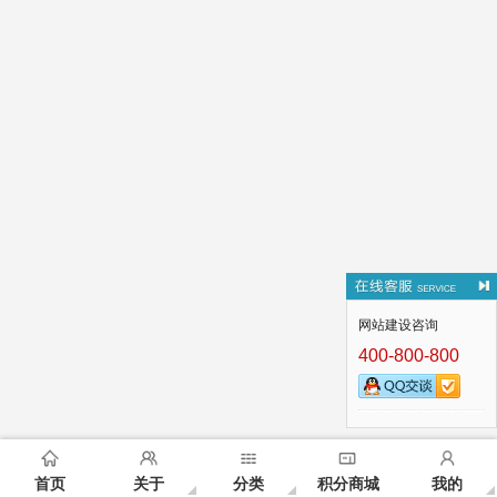
网站建设咨询
400-800-800
首页
关于
分类
积分商城
我的