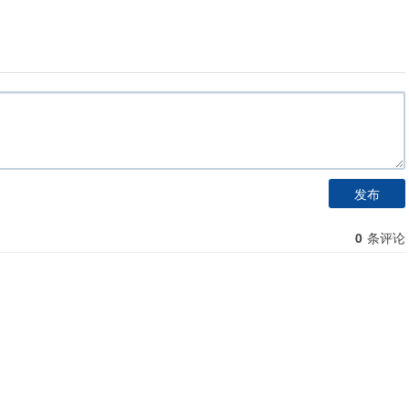
发布
0
条评论