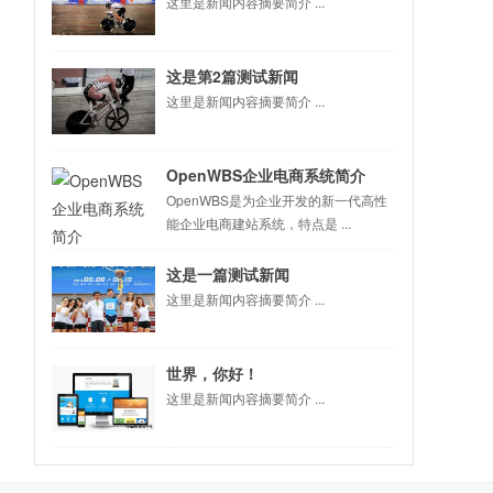
这里是新闻内容摘要简介 ...
这是第2篇测试新闻
这里是新闻内容摘要简介 ...
OpenWBS企业电商系统简介
OpenWBS是为企业开发的新一代高性
能企业电商建站系统，特点是 ...
这是一篇测试新闻
这里是新闻内容摘要简介 ...
世界，你好！
这里是新闻内容摘要简介 ...