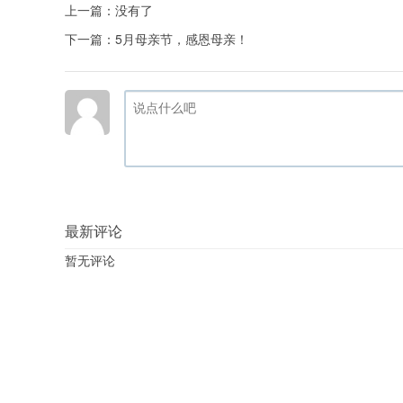
上一篇：没有了
下一篇：
5月母亲节，感恩母亲！
最新评论
暂无评论