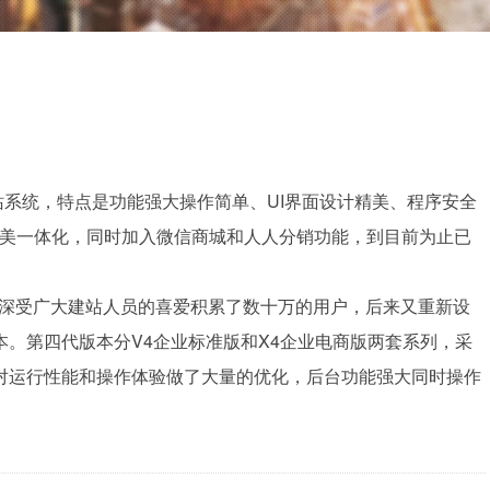
系统，特点是功能强大操作简单、UI界面设计精美、程序安全
完美一体化，同时加入微信商城和人人分销功能，到目前为止已
了，深受广大建站人员的喜爱积累了数十万的用户，后来又重新设
。第四代版本分V4企业标准版和X4企业电商版两套系列，采
对运行性能和操作体验做了大量的优化，后台功能强大同时操作