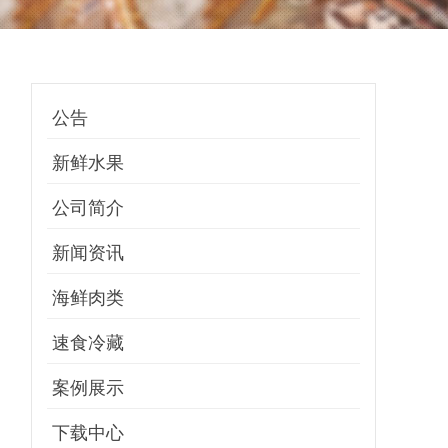
公告
新鲜水果
公司简介
新闻资讯
海鲜肉类
速食冷藏
案例展示
下载中心