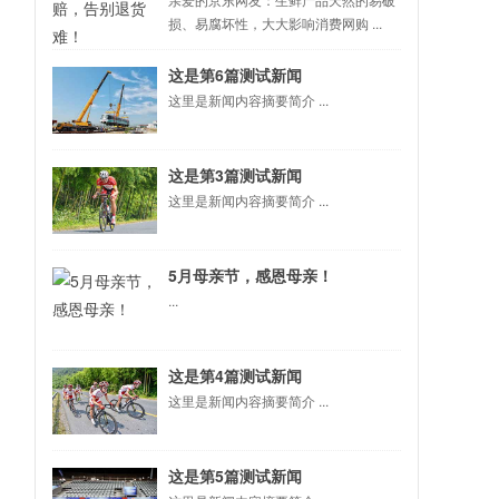
损、易腐坏性，大大影响消费网购 ...
这是第6篇测试新闻
这里是新闻内容摘要简介 ...
这是第3篇测试新闻
这里是新闻内容摘要简介 ...
5月母亲节，感恩母亲！
...
这是第4篇测试新闻
这里是新闻内容摘要简介 ...
这是第5篇测试新闻