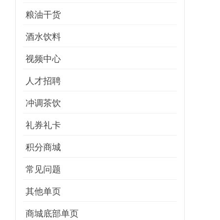
粮油干货
酒水饮料
视频中心
人才招聘
冲调茶饮
礼券礼卡
积分商城
常见问题
其他单页
商城底部单页