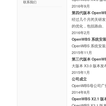
联系我们
2016年9月
第四代版本 OpenWB
经过几个月闭关研发
的优化，包括路由、
2016年2月
OpenWBS 系统安
OpenWBS 系统安
2015年11月
第三代版本 OpenWB
大版本 X3.0 
2015年1月
公司成立
OpenWBS母公
2014年8月
OpenWBS X2.1 
OpenWBS X2.