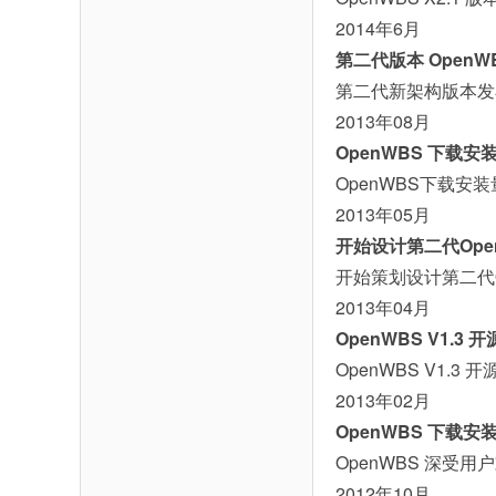
2014年6月
第二代版本 OpenWB
第二代新架构版本发布
2013年08月
OpenWBS 下载安
OpenWBS下载安
2013年05月
开始设计第二代Ope
开始策划设计第二代
2013年04月
OpenWBS V1.3 
OpenWBS V1.3
2013年02月
OpenWBS 下载安
OpenWBS 深受
2012年10月