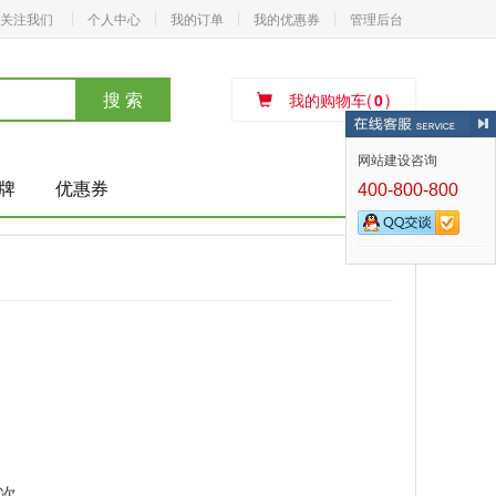
关注我们
个人中心
我的订单
我的优惠券
管理后台
搜 索
我的购物车(
0
)
网站建设咨询
牌
优惠券
400-800-800
人次。