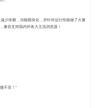
，减少依赖，功能模块化，并针对运行性能做了大量
，兼容支持国内外各大主流浏览器！
微不至！”