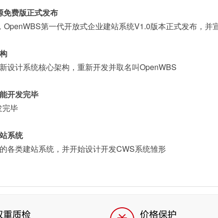
 开源免费版正式发布
OpenWBS第一代开放式企业建站系统V1.0版本正式发布，
构
新设计系统核心架构，重新开发并取名叫OpenWBS
能开发完毕
发完毕
站系统
的各类建站系统，并开始设计开发CWS系统雏形