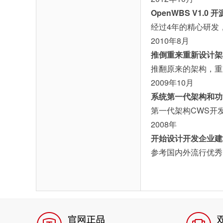
OpenWBS V1.0
经过4年的精心研发，
2010年8月
推倒重来重新设计架
推翻原来的架构，重
2009年10月
系统第一代架构和功
第一代架构CWS开
2008年
开始设计开发企业建
参考国内外流行优秀