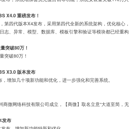
S X4.0 重磅发布！
，第四代版本X4发布，采用第四代全新的系统架构，优化核心
日志、异常、模型、数据库、模板引擎和验证等模块都已经重构
装量突破80万！
装量突破80万！
S X3.0 版本发布
版本发布，增加几十项新功能和优化，进一步强化和完善系统。
司广州商微网络科技有限公司成立，【商微】取名立意“大道至简，无
版本发布
1 版本发布，增加新功能特新和优化