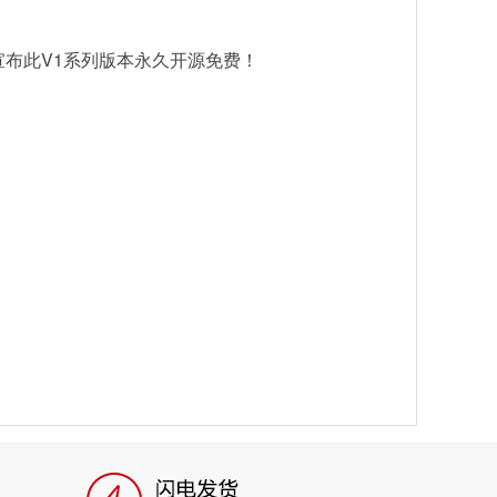
并宣布此V1系列版本永久开源免费！